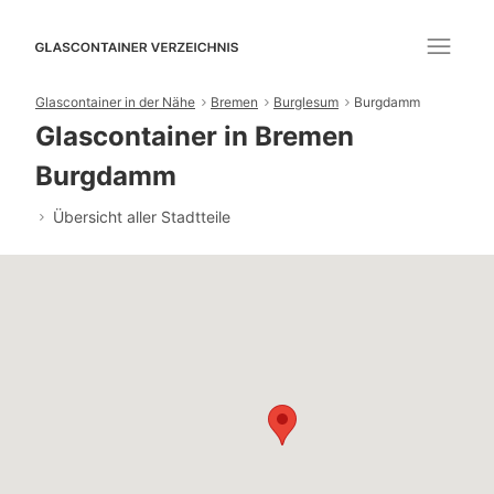
Glascontainer in der Nähe
Bremen
Burglesum
Burgdamm
Glascontainer in Bremen
Burgdamm
Übersicht aller Stadtteile