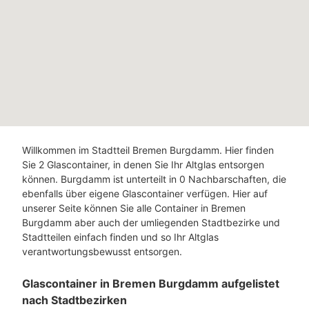
Willkommen im Stadtteil Bremen Burgdamm. Hier finden
Sie 2 Glascontainer, in denen Sie Ihr Altglas entsorgen
können. Burgdamm ist unterteilt in 0 Nachbarschaften, die
ebenfalls über eigene Glascontainer verfügen. Hier auf
unserer Seite können Sie alle Container in Bremen
Burgdamm aber auch der umliegenden Stadtbezirke und
Stadtteilen einfach finden und so Ihr Altglas
verantwortungsbewusst entsorgen.
Glascontainer in Bremen Burgdamm aufgelistet
nach Stadtbezirken