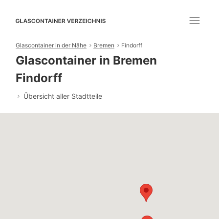
Glascontainer in der Nähe
Bremen
Findorff
Glascontainer in Bremen
Findorff
Übersicht aller Stadtteile