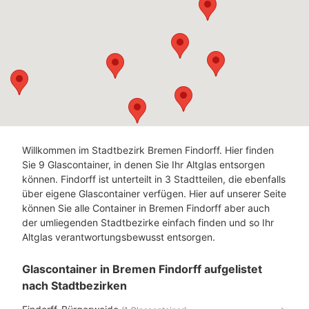
Willkommen im Stadtbezirk Bremen Findorff. Hier finden
Sie 9 Glascontainer, in denen Sie Ihr Altglas entsorgen
können. Findorff ist unterteilt in 3 Stadtteilen, die ebenfalls
über eigene Glascontainer verfügen. Hier auf unserer Seite
können Sie alle Container in Bremen Findorff aber auch
der umliegenden Stadtbezirke einfach finden und so Ihr
Altglas verantwortungsbewusst entsorgen.
Glascontainer in Bremen Findorff aufgelistet
nach Stadtbezirken