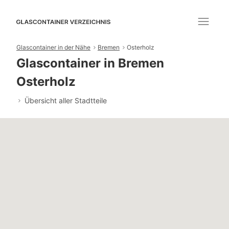
Glascontainer in der Nähe
Bremen
Osterholz
Glascontainer in Bremen
Osterholz
Übersicht aller Stadtteile