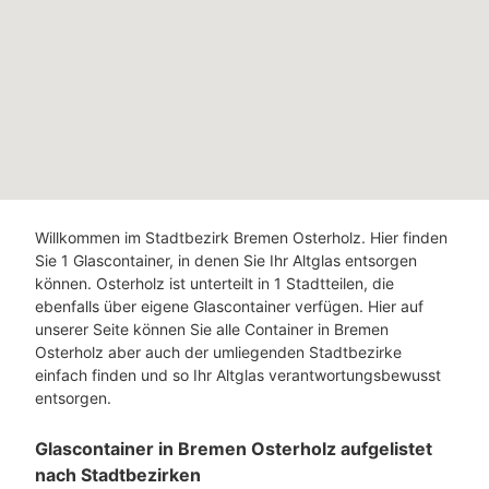
Willkommen im Stadtbezirk Bremen Osterholz. Hier finden
Sie 1 Glascontainer, in denen Sie Ihr Altglas entsorgen
können. Osterholz ist unterteilt in 1 Stadtteilen, die
ebenfalls über eigene Glascontainer verfügen. Hier auf
unserer Seite können Sie alle Container in Bremen
Osterholz aber auch der umliegenden Stadtbezirke
einfach finden und so Ihr Altglas verantwortungsbewusst
entsorgen.
Glascontainer in Bremen Osterholz aufgelistet
nach Stadtbezirken