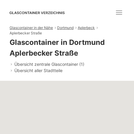
Glascontainer in der Nähe
Dortmund
Aplerbeck
Aplerbecker Straße
Glascontainer in Dortmund
Aplerbecker Straße
Übersicht zentrale Glascontainer (1)
Übersicht aller Stadtteile