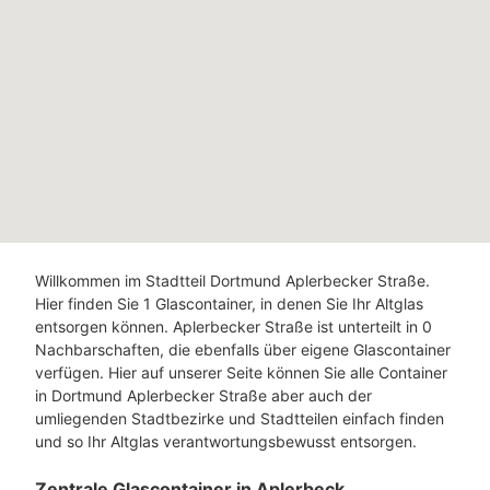
Willkommen im Stadtteil Dortmund Aplerbecker Straße.
Hier finden Sie 1 Glascontainer, in denen Sie Ihr Altglas
entsorgen können. Aplerbecker Straße ist unterteilt in 0
Nachbarschaften, die ebenfalls über eigene Glascontainer
verfügen. Hier auf unserer Seite können Sie alle Container
in Dortmund Aplerbecker Straße aber auch der
umliegenden Stadtbezirke und Stadtteilen einfach finden
und so Ihr Altglas verantwortungsbewusst entsorgen.
Zentrale Glascontainer in Aplerbeck