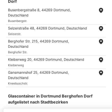
Dorf
Busenbergstraße 8, 44269 Dortmund,
Deutschland
Busenbergstr.
Selzerstraße 48, 44269 Dortmund, Deutschland
Selzerstr.
Berghofer Str. 215, 44269 Dortmund,
Deutschland
Berghofer Str.
Kleiberweg 20, 44269 Dortmund, Deutschland
Kleiberweg
Gansmannshof 25, 44269 Dortmund,
Deutschland
Kneebuschstr.
Glascontainer in Dortmund Berghofen Dorf
aufgelistet nach Stadtbezirken