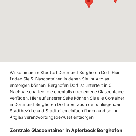
Willkommen im Stadtteil Dortmund Berghofen Dorf. Hier
finden Sie 5 Glascontainer, in denen Sie Ihr Altglas
entsorgen können. Berghofen Dorf ist unterteilt in 0
Nachbarschaften, die ebenfalls über eigene Glascontainer
verfügen. Hier auf unserer Seite können Sie alle Container
in Dortmund Berghofen Dorf aber auch der umliegenden
Stadtbezirke und Stadtteilen einfach finden und so Ihr
Altglas verantwortungsbewusst entsorgen.
Zentrale Glascontainer in Aplerbeck Berghofen