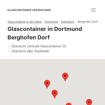
Glascontainer in der Nähe
Dortmund
Aplerbeck
Berghofen Dorf
Glascontainer in Dortmund
Berghofen Dorf
Übersicht zentrale Glascontainer (5)
Übersicht aller Stadtteile