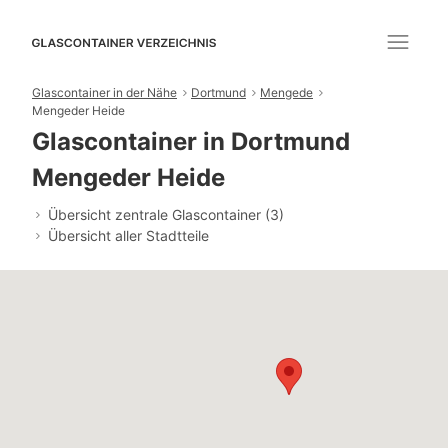
Glascontainer in der Nähe
Dortmund
Mengede
Mengeder Heide
Glascontainer in Dortmund
Mengeder Heide
Übersicht zentrale Glascontainer (3)
Übersicht aller Stadtteile