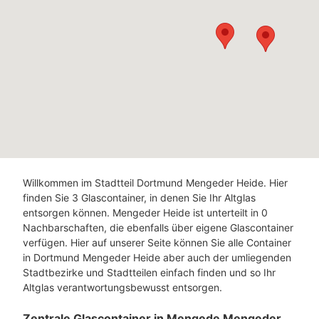
Willkommen im Stadtteil Dortmund Mengeder Heide. Hier
finden Sie 3 Glascontainer, in denen Sie Ihr Altglas
entsorgen können. Mengeder Heide ist unterteilt in 0
Nachbarschaften, die ebenfalls über eigene Glascontainer
verfügen. Hier auf unserer Seite können Sie alle Container
in Dortmund Mengeder Heide aber auch der umliegenden
Stadtbezirke und Stadtteilen einfach finden und so Ihr
Altglas verantwortungsbewusst entsorgen.
Zentrale Glascontainer in Mengede Mengeder