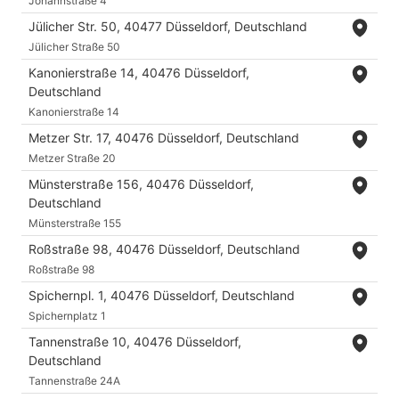
Johannstraße 4
Jülicher Str. 50, 40477 Düsseldorf, Deutschland
Jülicher Straße 50
Kanonierstraße 14, 40476 Düsseldorf,
Deutschland
Kanonierstraße 14
Metzer Str. 17, 40476 Düsseldorf, Deutschland
Metzer Straße 20
Münsterstraße 156, 40476 Düsseldorf,
Deutschland
Münsterstraße 155
Roßstraße 98, 40476 Düsseldorf, Deutschland
Roßstraße 98
Spichernpl. 1, 40476 Düsseldorf, Deutschland
Spichernplatz 1
Tannenstraße 10, 40476 Düsseldorf,
Deutschland
Tannenstraße 24A