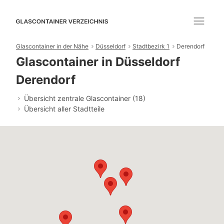
Glascontainer in der Nähe
Düsseldorf
Stadtbezirk 1
Derendorf
Glascontainer in Düsseldorf
Derendorf
Übersicht zentrale Glascontainer (18)
Übersicht aller Stadtteile