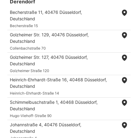
Derendorf
Becherstraße 11, 40476 Düsseldorf,
Deutschland
Becherstraße 15
Golzheimer Str. 129, 40476 Düsseldorf,
Deutschland
Collenbachstraße 70
Golzheimer Str. 127, 40476 Düsseldorf,
Deutschland
Golzheimer Straße 120
Heinrich-Ehrhardt-Straße 16, 40468 Düsseldorf,
Deutschland
Heinrich-Ehrhardt-Straße 14
Schimmelbuschstraße 1, 40468 Düsseldorf,
Deutschland
Hugo-Viehoff-Straße 90
Johannstraße 4, 40476 Düsseldorf,
Deutschland