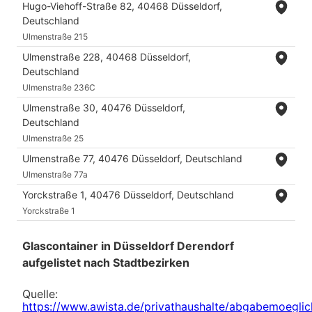
Hugo-Viehoff-Straße 82, 40468 Düsseldorf,
Deutschland
Ulmenstraße 215
Ulmenstraße 228, 40468 Düsseldorf,
Deutschland
Ulmenstraße 236C
Ulmenstraße 30, 40476 Düsseldorf,
Deutschland
Ulmenstraße 25
Ulmenstraße 77, 40476 Düsseldorf, Deutschland
Ulmenstraße 77a
Yorckstraße 1, 40476 Düsseldorf, Deutschland
Yorckstraße 1
Glascontainer in Düsseldorf Derendorf
aufgelistet nach Stadtbezirken
Quelle:
https://www.awista.de/privathaushalte/abgabemoeglic