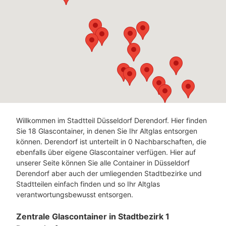
Willkommen im Stadtteil Düsseldorf Derendorf. Hier finden
Sie 18 Glascontainer, in denen Sie Ihr Altglas entsorgen
können. Derendorf ist unterteilt in 0 Nachbarschaften, die
ebenfalls über eigene Glascontainer verfügen. Hier auf
unserer Seite können Sie alle Container in Düsseldorf
Derendorf aber auch der umliegenden Stadtbezirke und
Stadtteilen einfach finden und so Ihr Altglas
verantwortungsbewusst entsorgen.
Zentrale Glascontainer in Stadtbezirk 1