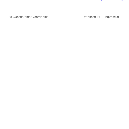
© Glascontainer Verzeichnis
Datenschutz
Impressum