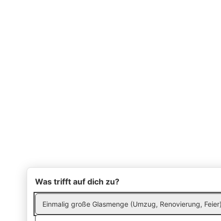
Was trifft auf dich zu?
Einmalig große Glasmenge (Umzug, Renovierung, Feier