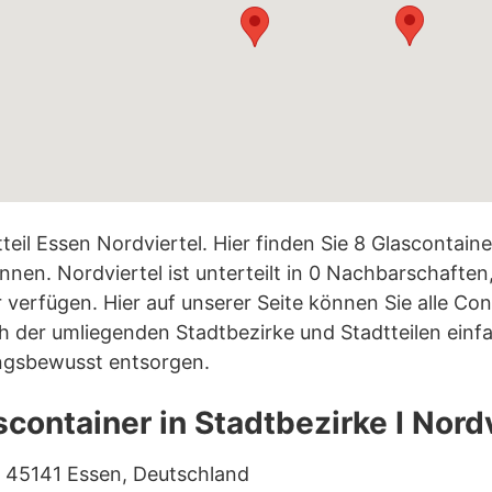
il Essen Nordviertel. Hier finden Sie 8 Glascontainer
nnen. Nordviertel ist unterteilt in 0 Nachbarschaften,
 verfügen. Hier auf unserer Seite können Sie alle Con
h der umliegenden Stadtbezirke und Stadtteilen einfa
ngsbewusst entsorgen.
scontainer in Stadtbezirke I Nord
, 45141 Essen, Deutschland