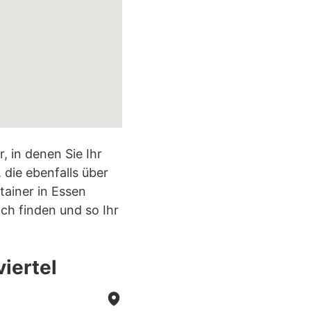
, in denen Sie Ihr
 die ebenfalls über
tainer in Essen
ch finden und so Ihr
viertel