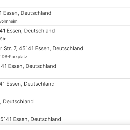
41 Essen, Deutschland
nwohnheim
41 Essen, Deutschland
Str.
 Str. 7, 45141 Essen, Deutschland
/ DB-Parkplatz
5141 Essen, Deutschland
141 Essen, Deutschland
, Deutschland
45141 Essen, Deutschland
r.