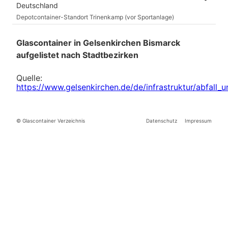
Deutschland
Depotcontainer-Standort Trinenkamp (vor Sportanlage)
Glascontainer in Gelsenkirchen Bismarck
aufgelistet nach Stadtbezirken
Quelle:
https://www.gelsenkirchen.de/de/infrastruktur/abfall
© Glascontainer Verzeichnis
Datenschutz
Impressum