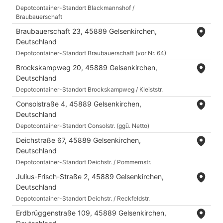
Depotcontainer-Standort Blackmannshof /
Braubauerschaft
Braubauerschaft 23, 45889 Gelsenkirchen,
Deutschland
Depotcontainer-Standort Braubauerschaft (vor Nr. 64)
Brockskampweg 20, 45889 Gelsenkirchen,
Deutschland
Depotcontainer-Standort Brockskampweg / Kleiststr.
Consolstraße 4, 45889 Gelsenkirchen,
Deutschland
Depotcontainer-Standort Consolstr. (ggü. Netto)
Deichstraße 67, 45889 Gelsenkirchen,
Deutschland
Depotcontainer-Standort Deichstr. / Pommernstr.
Julius-Frisch-Straße 2, 45889 Gelsenkirchen,
Deutschland
Depotcontainer-Standort Deichstr. / Reckfeldstr.
Erdbrüggenstraße 109, 45889 Gelsenkirchen,