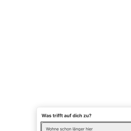
Was trifft auf dich zu?
Wohne schon länger hier