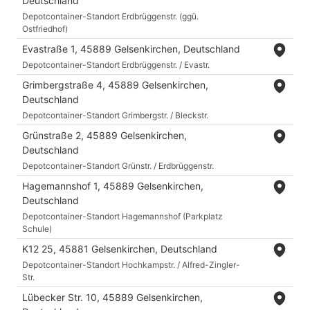
Deutschland
Depotcontainer-Standort Erdbrüggenstr. (ggü.
Ostfriedhof)
Evastraße 1, 45889 Gelsenkirchen, Deutschland
Depotcontainer-Standort Erdbrüggenstr. / Evastr.
Grimbergstraße 4, 45889 Gelsenkirchen,
Deutschland
Depotcontainer-Standort Grimbergstr. / Bleckstr.
Grünstraße 2, 45889 Gelsenkirchen,
Deutschland
Depotcontainer-Standort Grünstr. / Erdbrüggenstr.
Hagemannshof 1, 45889 Gelsenkirchen,
Deutschland
Depotcontainer-Standort Hagemannshof (Parkplatz
Schule)
K12 25, 45881 Gelsenkirchen, Deutschland
Depotcontainer-Standort Hochkampstr. / Alfred-Zingler-
Str.
Lübecker Str. 10, 45889 Gelsenkirchen,