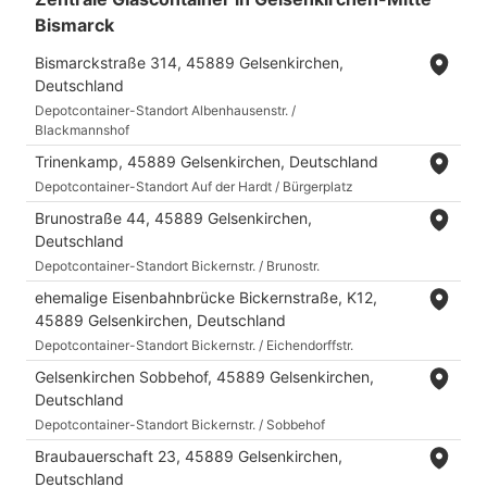
Bismarck
Bismarckstraße 314, 45889 Gelsenkirchen,
Deutschland
Depotcontainer-Standort Albenhausenstr. /
Blackmannshof
Trinenkamp, 45889 Gelsenkirchen, Deutschland
Depotcontainer-Standort Auf der Hardt / Bürgerplatz
Brunostraße 44, 45889 Gelsenkirchen,
Deutschland
Depotcontainer-Standort Bickernstr. / Brunostr.
ehemalige Eisenbahnbrücke Bickernstraße, K12,
45889 Gelsenkirchen, Deutschland
Depotcontainer-Standort Bickernstr. / Eichendorffstr.
Gelsenkirchen Sobbehof, 45889 Gelsenkirchen,
Deutschland
Depotcontainer-Standort Bickernstr. / Sobbehof
Braubauerschaft 23, 45889 Gelsenkirchen,
Deutschland