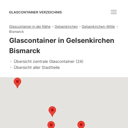
Glascontainer in der Nähe
Gelsenkirchen
Gelsenkirchen-Mitte
Bismarck
Glascontainer in Gelsenkirchen
Bismarck
Übersicht zentrale Glascontainer (24)
Übersicht aller Stadtteile