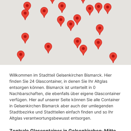
Willkommen im Stadtteil Gelsenkirchen Bismarck. Hier
finden Sie 24 Glascontainer, in denen Sie Ihr Altglas
entsorgen können. Bismarck ist unterteilt in 0
Nachbarschaften, die ebenfalls über eigene Glascontainer
verfügen. Hier auf unserer Seite können Sie alle Container
in Gelsenkirchen Bismarck aber auch der umliegenden
Stadtbezirke und Stadtteilen einfach finden und so Ihr
Altglas verantwortungsbewusst entsorgen.
Zentrale Glascontainer in Gelsenkirchen-Mitte