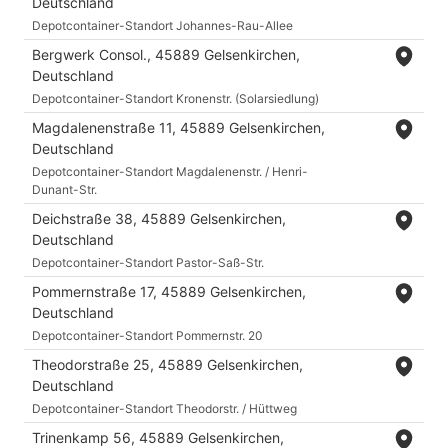
Deutschland
Depotcontainer-Standort Johannes-Rau-Allee
Bergwerk Consol., 45889 Gelsenkirchen,
Deutschland
Depotcontainer-Standort Kronenstr. (Solarsiedlung)
Magdalenenstraße 11, 45889 Gelsenkirchen,
Deutschland
Depotcontainer-Standort Magdalenenstr. / Henri-
Dunant-Str.
Deichstraße 38, 45889 Gelsenkirchen,
Deutschland
Depotcontainer-Standort Pastor-Saß-Str.
Pommernstraße 17, 45889 Gelsenkirchen,
Deutschland
Depotcontainer-Standort Pommernstr. 20
Theodorstraße 25, 45889 Gelsenkirchen,
Deutschland
Depotcontainer-Standort Theodorstr. / Hüttweg
Trinenkamp 56, 45889 Gelsenkirchen,