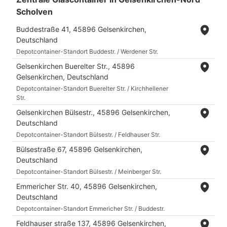
Scholven
Buddestraße 41, 45896 Gelsenkirchen,
Deutschland
Depotcontainer-Standort Buddestr. / Werdener Str.
Gelsenkirchen Buerelter Str., 45896
Gelsenkirchen, Deutschland
Depotcontainer-Standort Buerelter Str. / Kirchhellener
Str.
Gelsenkirchen Bülsestr., 45896 Gelsenkirchen,
Deutschland
Depotcontainer-Standort Bülsestr. / Feldhauser Str.
Bülsestraße 67, 45896 Gelsenkirchen,
Deutschland
Depotcontainer-Standort Bülsestr. / Meinberger Str.
Emmericher Str. 40, 45896 Gelsenkirchen,
Deutschland
Depotcontainer-Standort Emmericher Str. / Buddestr.
Feldhauser straße 137, 45896 Gelsenkirchen,