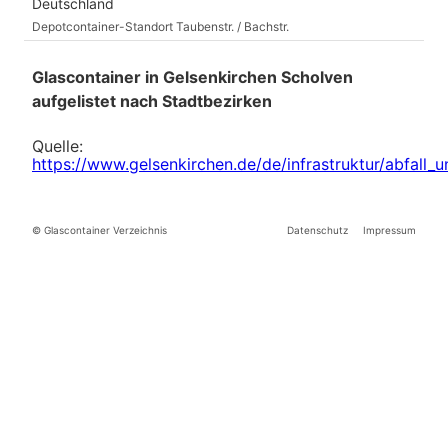
Deutschland
Depotcontainer-Standort Taubenstr. / Bachstr.
Glascontainer in Gelsenkirchen Scholven
aufgelistet nach Stadtbezirken
Quelle:
https://www.gelsenkirchen.de/de/infrastruktur/abfall
© Glascontainer Verzeichnis
Datenschutz
Impressum