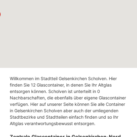
Willkommen im Stadtteil Gelsenkirchen Scholven. Hier
finden Sie 12 Glascontainer, in denen Sie Ihr Altglas
entsorgen können. Scholven ist unterteilt in 0
Nachbarschaften, die ebenfalls über eigene Glascontainer
verfügen. Hier auf unserer Seite können Sie alle Container
in Gelsenkirchen Scholven aber auch der umliegenden
Stadtbezirke und Stadtteilen einfach finden und so Ihr
Altglas verantwortungsbewusst entsorgen.
Zentrale Glascontainer in Gelsenkirchen-Nord