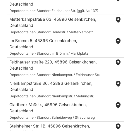
Deutschland
Depotcontainer-Standort Feldhauser Str. (ggü. Nr. 137)
Metterkampstraße 63, 45896 Gelsenkirchen,
Deutschland
Depotcontainer-Standort Heidestr. / Metterkampstr.
Im Brömm 5, 45896 Gelsenkirchen,
Deutschland
Depotcontainer-Standort Im Brömm / Marktplatz
Feldhauser straße 220, 45896 Gelsenkirchen,
Deutschland
Depotcontainer-Standort Nienkampstr. / Feldhauser Str.
Nienkampstraße 36, 45896 Gelsenkirchen,
Deutschland
Depotcontainer-Standort Nienkampstr. / Mehringstr.
Gladbeck Voßstr., 45896 Gelsenkirchen,
Deutschland
Depotcontainer-Standort Scheideweg / Strauchweg
Steinheimer Str. 1B, 45896 Gelsenkirchen,