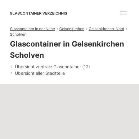
Glascontainer in der Nähe
Gelsenkirchen
Gelsenkirchen-Nord
Scholven
Glascontainer in Gelsenkirchen
Scholven
Übersicht zentrale Glascontainer (12)
Übersicht aller Stadtteile