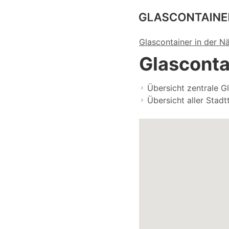
Glascontainer in der N
Glasconta
Übersicht zentrale Gl
Übersicht aller Stadtt