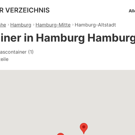
All
ähe
Hamburg
Hamburg-Mitte
Hamburg-Altstadt
iner in Hamburg Hamburg
ascontainer (1)
eile