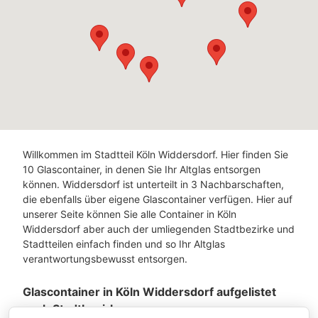
Willkommen im Stadtteil Köln Widdersdorf. Hier finden Sie
10 Glascontainer, in denen Sie Ihr Altglas entsorgen
können. Widdersdorf ist unterteilt in 3 Nachbarschaften,
die ebenfalls über eigene Glascontainer verfügen. Hier auf
unserer Seite können Sie alle Container in Köln
Widdersdorf aber auch der umliegenden Stadtbezirke und
Stadtteilen einfach finden und so Ihr Altglas
verantwortungsbewusst entsorgen.
Glascontainer in Köln Widdersdorf aufgelistet
nach Stadtbezirken