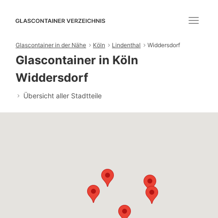
Glascontainer in der Nähe
Köln
Lindenthal
Widdersdorf
Glascontainer in Köln
Widdersdorf
Übersicht aller Stadtteile