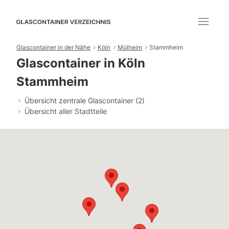
Glascontainer in der Nähe
Köln
Mülheim
Stammheim
Glascontainer in Köln
Stammheim
Übersicht zentrale Glascontainer (2)
Übersicht aller Stadtteile