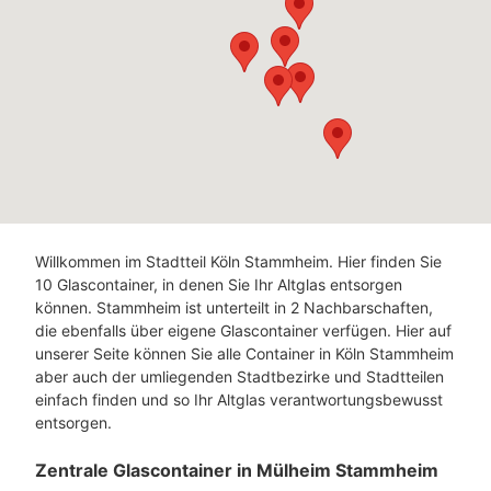
Willkommen im Stadtteil Köln Stammheim. Hier finden Sie
10 Glascontainer, in denen Sie Ihr Altglas entsorgen
können. Stammheim ist unterteilt in 2 Nachbarschaften,
die ebenfalls über eigene Glascontainer verfügen. Hier auf
unserer Seite können Sie alle Container in Köln Stammheim
aber auch der umliegenden Stadtbezirke und Stadtteilen
einfach finden und so Ihr Altglas verantwortungsbewusst
entsorgen.
Zentrale Glascontainer in Mülheim Stammheim